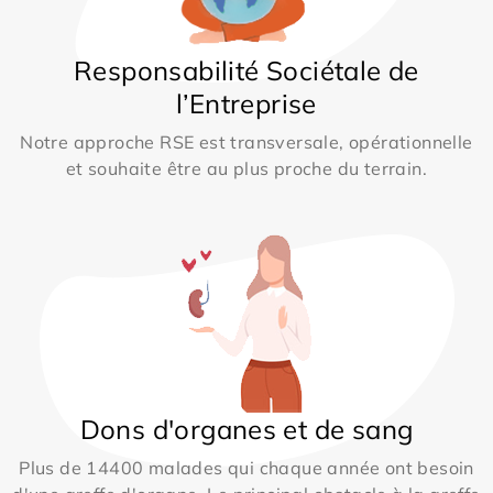
Responsabilité Sociétale de
l’Entreprise
Notre approche RSE est transversale, opérationnelle
et souhaite être au plus proche du terrain.
Dons d'organes et de sang
Plus de 14400 malades qui chaque année ont besoin