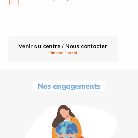
Venir au centre / Nous contacter
Clinique Floréal
Nos engagements