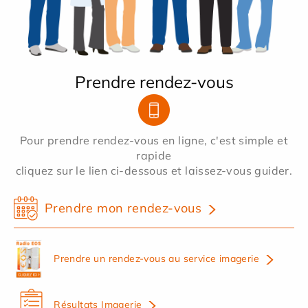
Prendre rendez-vous
Pour prendre rendez-vous en ligne, c'est simple et
rapide
cliquez sur le lien ci-dessous et laissez-vous guider.
Prendre mon rendez-vous
Prendre un rendez-vous au service imagerie
Résultats Imagerie