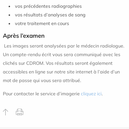
vos précédentes radiographies
vos résultats d’analyses de sang
votre traitement en cours
Après l’examen
Les images seront analysées par le médecin radiologue.
Un compte-rendu écrit vous sera communiqué avec les
clichés sur CDROM. Vos résultats seront également
accessibles en ligne sur notre site internet à l’aide d’un
mot de passe qui vous sera attribué.
Pour contacter le service d’imagerie
cliquez ici
.