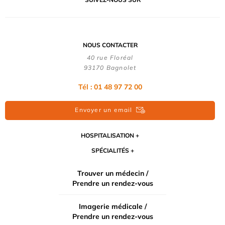
NOUS CONTACTER
40 rue Floréal
93170 Bagnolet
Tél : 01 48 97 72 00
Envoyer un email
HOSPITALISATION
SPÉCIALITÉS
Trouver un médecin /
Prendre un rendez-vous
Imagerie médicale /
Prendre un rendez-vous