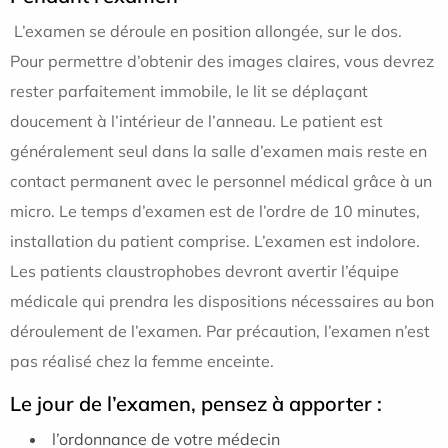
L’examen se déroule en position allongée, sur le dos.
Pour permettre d’obtenir des images claires, vous devrez
rester parfaitement immobile, le lit se déplaçant
doucement à l’intérieur de l’anneau. Le patient est
généralement seul dans la salle d’examen mais reste en
contact permanent avec le personnel médical grâce à un
micro. Le temps d’examen est de l’ordre de 10 minutes,
installation du patient comprise. L’examen est indolore.
Les patients claustrophobes devront avertir l’équipe
médicale qui prendra les dispositions nécessaires au bon
déroulement de l’examen. Par précaution, l’examen n’est
pas réalisé chez la femme enceinte.
Le jour de l’examen, pensez à apporter :
l’ordonnance de votre médecin