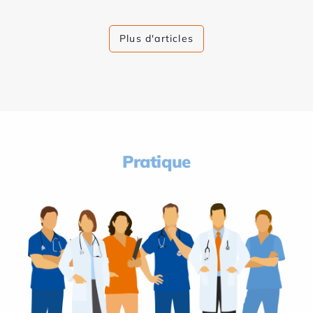
Plus d'articles
Pratique