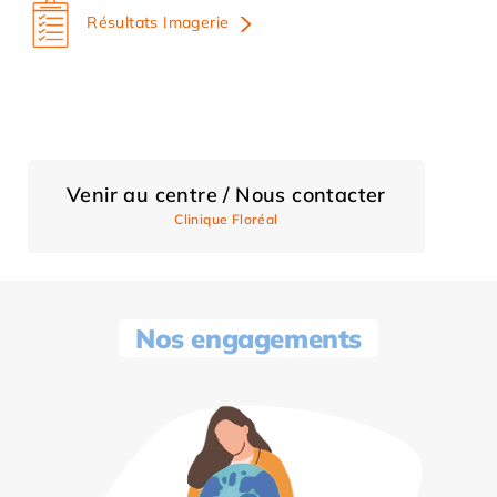
Résultats Imagerie
Venir au centre / Nous contacter
Clinique Floréal
Nos engagements