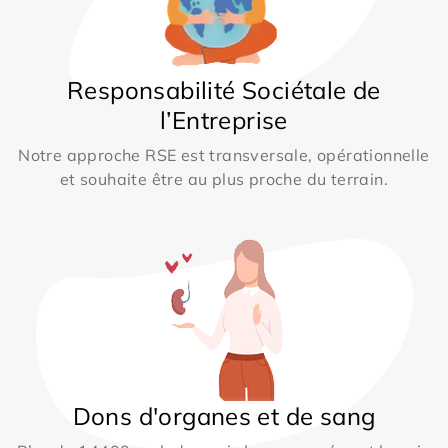
Responsabilité Sociétale de
l’Entreprise
Notre approche RSE est transversale, opérationnelle
et souhaite être au plus proche du terrain.
Dons d'organes et de sang