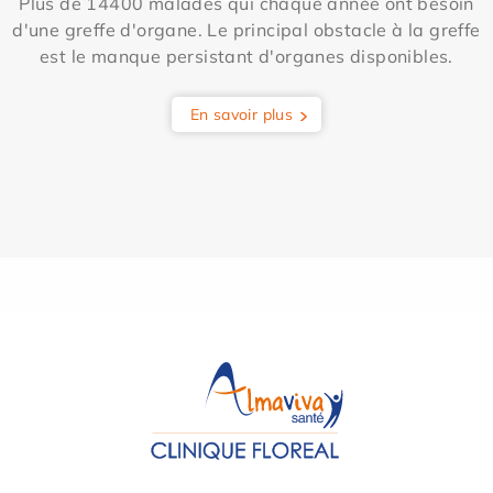
Plus de 14400 malades qui chaque année ont besoin
d'une greffe d'organe. Le principal obstacle à la greffe
est le manque persistant d'organes disponibles.
En savoir plus