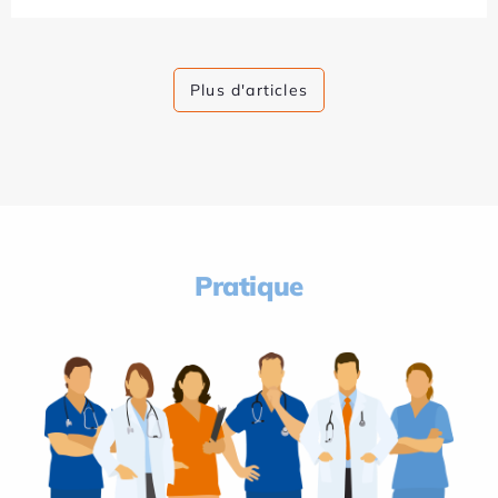
Plus d'articles
Pratique