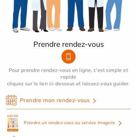
Prendre rendez-vous
Pour prendre rendez-vous en ligne, c'est simple et
rapide
cliquez sur le lien ci-dessous et laissez-vous guider.
Prendre mon rendez-vous
Prendre un rendez-vous au service imagerie