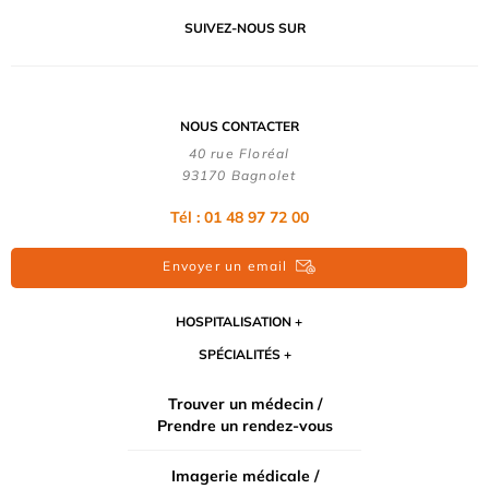
SUIVEZ-NOUS SUR
NOUS CONTACTER
40 rue Floréal
93170 Bagnolet
Tél : 01 48 97 72 00
Envoyer un email
HOSPITALISATION
SPÉCIALITÉS
Trouver un médecin /
Prendre un rendez-vous
Imagerie médicale /