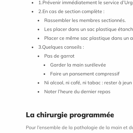
1.Prévenir immédiatement le service d’Ur
2.En cas de section complète :
Rassembler les membres sectionnés.
Les placer dans un sac plastique étanche
Placer ce même sac plastique dans un a
3.Quelques conseils :
Pas de garrot
Garder la main surélevée
Faire un pansement compressif
Ni alcool, ni café, ni tabac : rester à jeun
Noter l’heure du dernier repas
La chirurgie programmée
Pour l’ensemble de la pathologie de la main et d