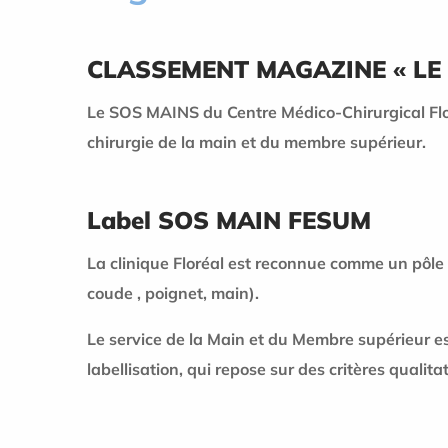
CLASSEMENT MAGAZINE « LE PO
Le SOS MAINS du Centre Médico-Chirurgical Floré
chirurgie de la main et du membre supérieur.
Label SOS MAIN FESUM
La clinique Floréal est reconnue comme un pôle
coude , poignet, main).
Le service de la Main et du Membre supérieur es
labellisation, qui repose sur des critères qualitati