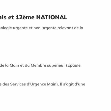
nis et 12ème NATIONAL
hologie urgente et non urgente relevant de la
 de la Main et du Membre supérieur (Epaule,
des Services d’Urgence Main). Il s’agit d’une