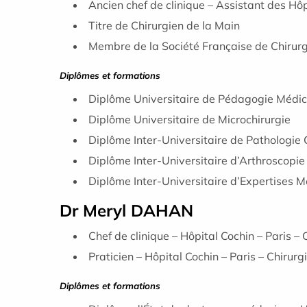
Ancien chef de clinique
– Assistant des Hô
Titre de Chirurgien de la Main
Membre de la Société Française de Chirurg
Diplômes et formations
Diplôme Universitaire de Pédagogie Médi
Diplôme Universitaire de Microchirurgie
Diplôme Inter-Universitaire de Pathologie 
Diplôme Inter-Universitaire d’Arthroscopie
Diplôme Inter-Universitaire d’Expertises 
Dr Meryl DAHAN
Chef de clinique – Hôpital Cochin – Paris –
Praticien – Hôpital Cochin – Paris – Chirur
Diplômes et formations