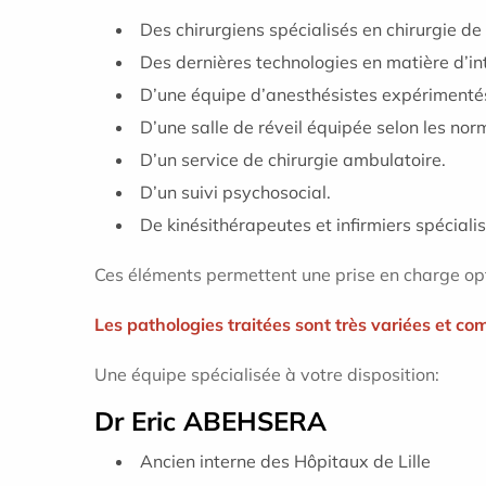
Des chirurgiens spécialisés en chirurgie d
Des dernières technologies en matière d’in
D’une équipe d’anesthésistes expérimentés
D’une salle de réveil équipée selon les nor
D’un service de chirurgie ambulatoire.
D’un suivi psychosocial.
De kinésithérapeutes et infirmiers spécialis
Ces éléments permettent une prise en charge opti
Les pathologies traitées sont très variées et co
Une équipe spécialisée à votre disposition:
Dr Eric ABEHSERA
Ancien interne des Hôpitaux
de Lille