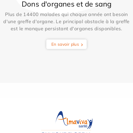
Dons d'organes et de sang
Plus de 14400 malades qui chaque année ont besoin
d'une greffe d'organe. Le principal obstacle à la greffe
est le manque persistant d'organes disponibles.
En savoir plus