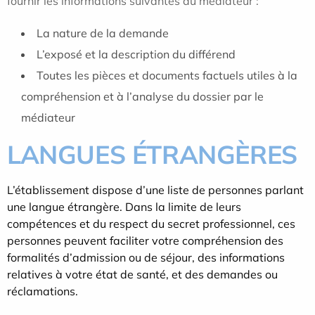
fournir les informations suivantes au médiateur :
La nature de la demande
L’exposé et la description du différend
Toutes les pièces et documents factuels utiles à la
compréhension et à l’analyse du dossier par le
médiateur
LANGUES ÉTRANGÈRES
L’établissement dispose d’une liste de personnes parlant
une langue étrangère. Dans la limite de leurs
compétences et du respect du secret professionnel, ces
personnes peuvent faciliter votre compréhension des
formalités d’admission ou de séjour, des informations
relatives à votre état de santé, et des demandes ou
réclamations.