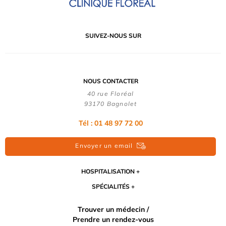
SUIVEZ-NOUS SUR
NOUS CONTACTER
40 rue Floréal
93170 Bagnolet
Tél : 01 48 97 72 00
Envoyer un email
HOSPITALISATION
SPÉCIALITÉS
Trouver un médecin /
Prendre un rendez-vous