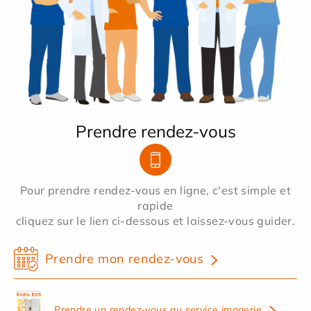
Prendre rendez-vous
Pour prendre rendez-vous en ligne, c'est simple et
rapide
cliquez sur le lien ci-dessous et laissez-vous guider.
Prendre mon rendez-vous
Prendre un rendez-vous au service imagerie