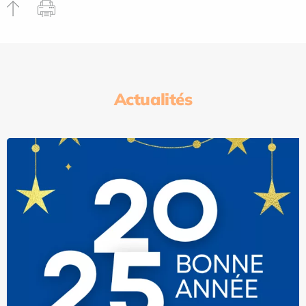
Actualités