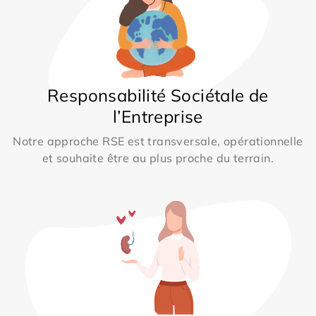
Responsabilité Sociétale de
l’Entreprise
Notre approche RSE est transversale, opérationnelle
et souhaite être au plus proche du terrain.