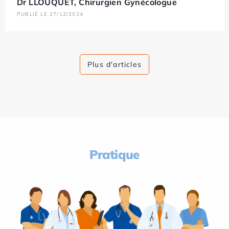
Dr LLOUQUET, Chirurgien Gynécologue
PUBLIÉ LE 27/12/2024
Plus d'articles
Pratique