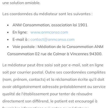
une solution amiable.
Les coordonnées du médiateur sont les suivantes :
ANM Consommation, association loi 1901
En ligne:
www.anmconso.com
E-mail à :
contact@anmconso.com
Voie postale : Médiation de la Consommation ANM
Consommation 02 rue de Colmar à Vincennes 94300.
Le médiateur peut être saisi soit par e-mail, soit en ligne
soit par courrier postal. Outre ses coordonnées complètes
(nom, prénom, contacts) et la réclamation écrite qu’il doit
avoir obligatoirement adressée préalablement au service
qualité de l'établissement pour tenter de résoudre
directement son différend, le patient est encouragé à