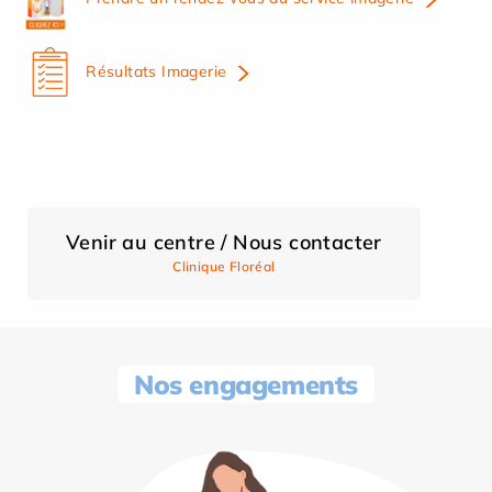
Résultats Imagerie
Venir au centre / Nous contacter
Clinique Floréal
Nos engagements