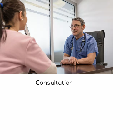
Consultation