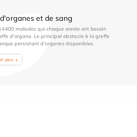
d'organes et de sang
 14400 malades qui chaque année ont besoin
effe d'organe. Le principal obstacle à la greffe
anque persistant d'organes disponibles.
ir plus