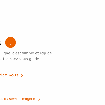
s
ligne, c'est simple et rapide
 et laissez-vous guider.
dez-vous
us au service imagerie