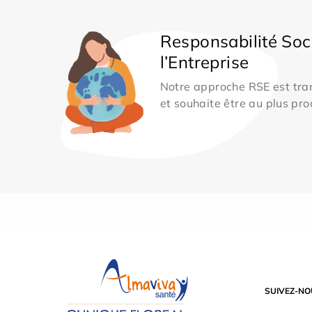
Responsabilité Soc
l’Entreprise
Notre approche RSE est tran
et souhaite être au plus pro
SUIVEZ-NO