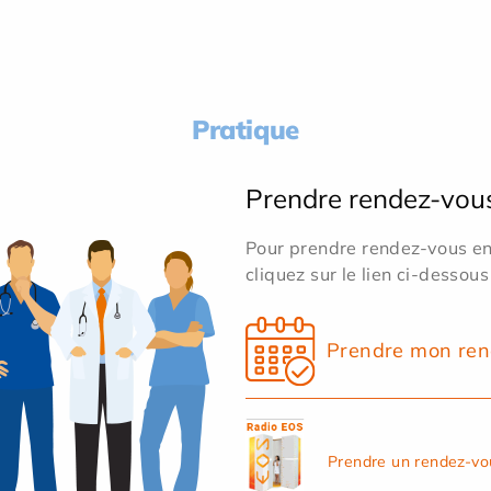
Pratique
Prendre rendez-vou
Pour prendre rendez-vous en 
cliquez sur le lien ci-dessous
Prendre mon ren
Prendre un rendez-vo