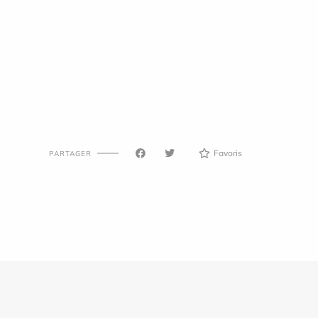
Favoris
PARTAGER