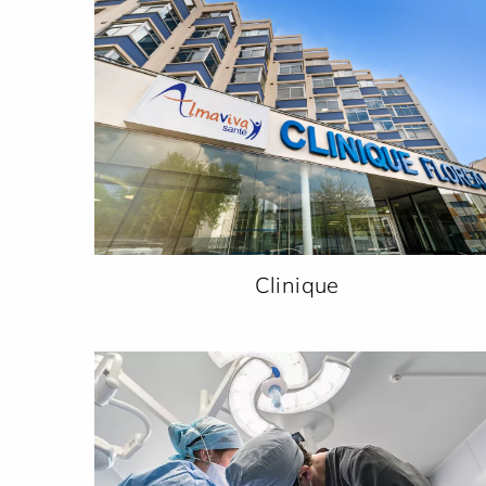
Clinique