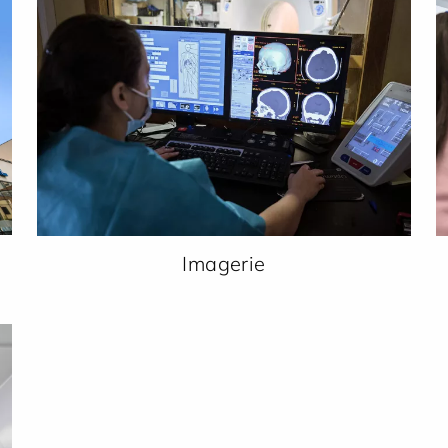
Imagerie