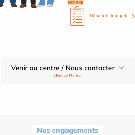
Résultats Imagerie
Venir au centre / Nous contacter
Clinique Floréal
Nos engagements