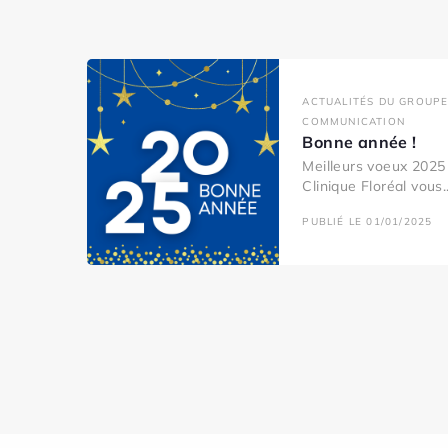
ACTUALITÉS DU GROUPE
COMMUNICATION
Bonne année !
Meilleurs voeux 2025 
Clinique Floréal vous..
PUBLIÉ LE 01/01/2025