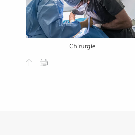
Chirurgie