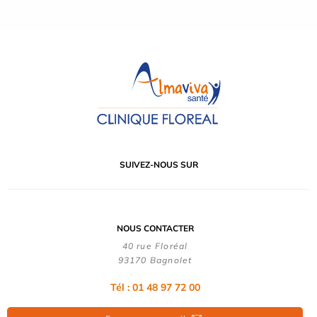
SUIVEZ-NOUS SUR
NOUS CONTACTER
40 rue Floréal
93170 Bagnolet
Tél : 01 48 97 72 00