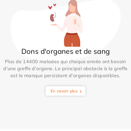
Dons d'organes et de sang
Plus de 14400 malades qui chaque année ont besoin
d'une greffe d'organe. Le principal obstacle à la greffe
est le manque persistant d'organes disponibles.
En savoir plus