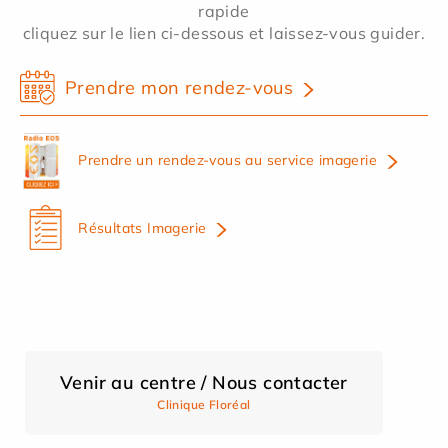
rapide
cliquez sur le lien ci-dessous et laissez-vous guider.
Prendre mon rendez-vous
Prendre un rendez-vous au service imagerie
Résultats Imagerie
Venir au centre / Nous contacter
Clinique Floréal