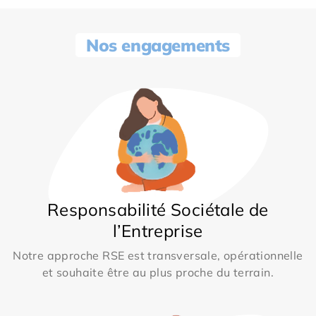
Nos engagements
Responsabilité Sociétale de
l’Entreprise
Notre approche RSE est transversale, opérationnelle
et souhaite être au plus proche du terrain.