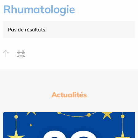
Rhumatologie
Pas de résultats
Actualités