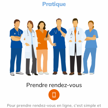
Pratique
Prendre rendez-vous
Pour prendre rendez-vous en ligne, c'est simple et