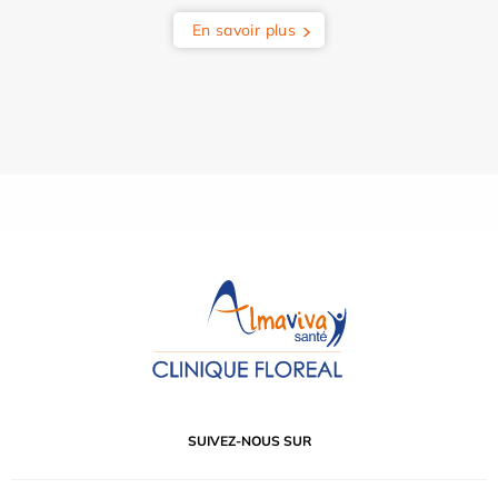
En savoir plus
SUIVEZ-NOUS SUR