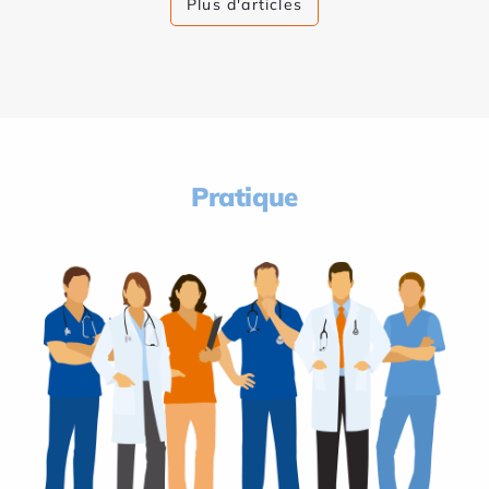
Plus d'articles
Pratique