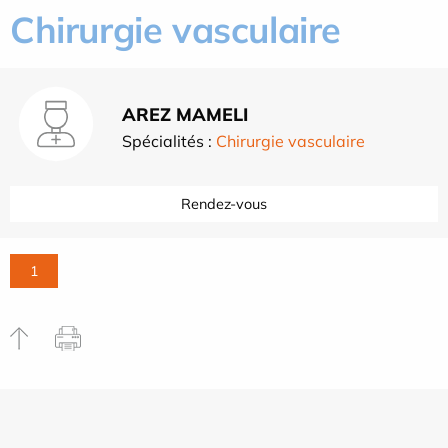
Chirurgie vasculaire
AREZ MAMELI
Spécialités :
Chirurgie vasculaire
Rendez-vous
1