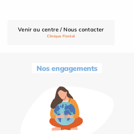
Venir au centre / Nous contacter
Clinique Floréal
Nos engagements