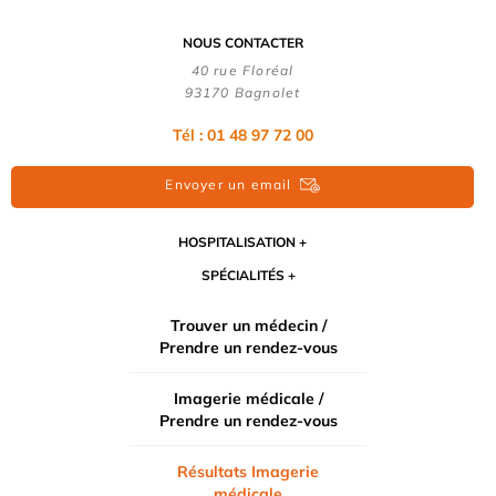
NOUS CONTACTER
40 rue Floréal
93170 Bagnolet
Tél : 01 48 97 72 00
Envoyer un email
HOSPITALISATION
SPÉCIALITÉS
Trouver un médecin /
Prendre un rendez-vous
Imagerie médicale /
Prendre un rendez-vous
Résultats Imagerie
médicale