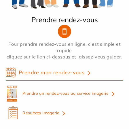
Prendre rendez-vous
Pour prendre rendez-vous en ligne, c'est simple et
rapide
cliquez sur le lien ci-dessous et laissez-vous guider.
Prendre mon rendez-vous
Prendre un rendez-vous au service imagerie
Résultats Imagerie