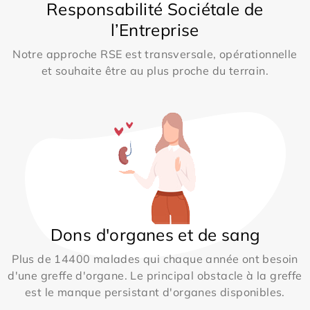
Responsabilité Sociétale de
l’Entreprise
Notre approche RSE est transversale, opérationnelle
et souhaite être au plus proche du terrain.
Dons d'organes et de sang
Plus de 14400 malades qui chaque année ont besoin
d'une greffe d'organe. Le principal obstacle à la greffe
est le manque persistant d'organes disponibles.