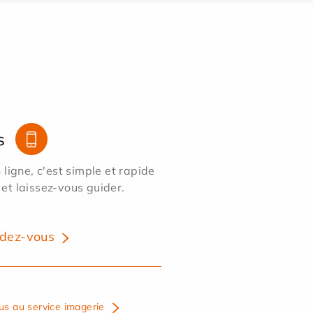
s
ligne, c'est simple et rapide
 et laissez-vous guider.
dez-vous
us au service imagerie