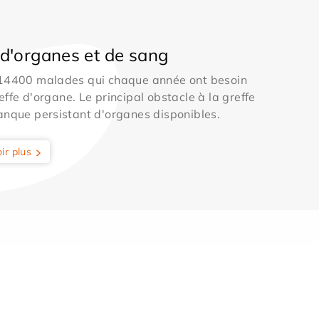
d'organes et de sang
 14400 malades qui chaque année ont besoin
effe d'organe. Le principal obstacle à la greffe
anque persistant d'organes disponibles.
ir plus