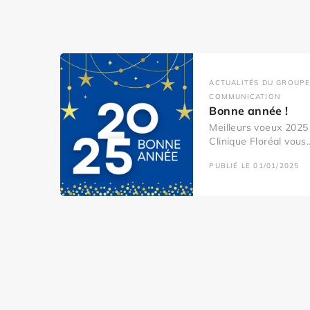
ACTUALITÉS DU GROUPE
COMMUNICATION
Bonne année !
Meilleurs voeux 2025 
Clinique Floréal vous..
PUBLIÉ LE 01/01/2025