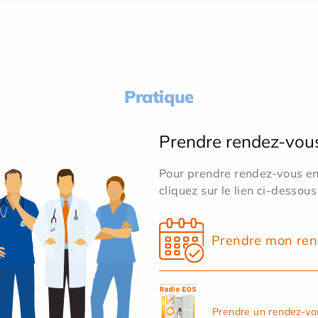
Pratique
Prendre rendez-vou
Pour prendre rendez-vous en 
cliquez sur le lien ci-dessous
Prendre mon ren
Prendre un rendez-vo