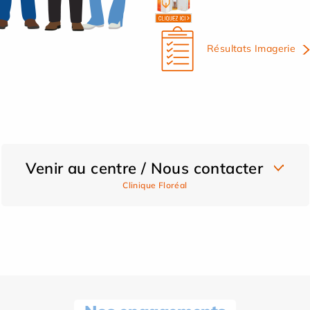
Résultats Imagerie
Venir au centre / Nous contacter
Clinique Floréal