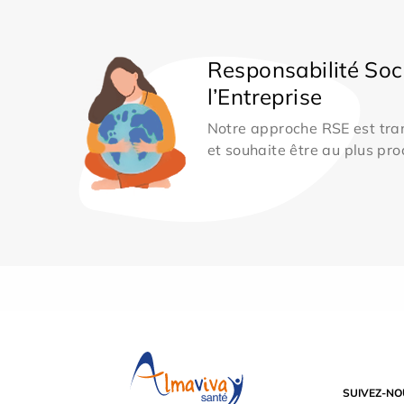
Responsabilité Soc
l’Entreprise
Notre approche RSE est tran
et souhaite être au plus pro
SUIVEZ-NO