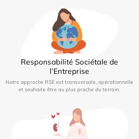
Responsabilité Sociétale de
l’Entreprise
Notre approche RSE est transversale, opérationnelle
et souhaite être au plus proche du terrain.