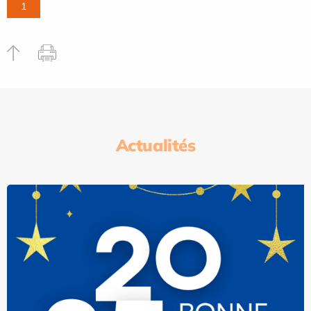
1
Actualités