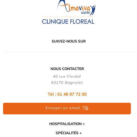
SUIVEZ-NOUS SUR
NOUS CONTACTER
40 rue Floréal
93170 Bagnolet
Tél : 01 48 97 72 00
Envoyer un email
HOSPITALISATION
SPÉCIALITÉS