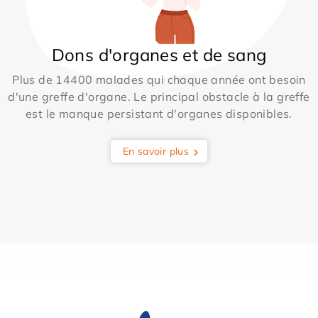
Dons d'organes et de sang
Plus de 14400 malades qui chaque année ont besoin
d'une greffe d'organe. Le principal obstacle à la greffe
est le manque persistant d'organes disponibles.
En savoir plus