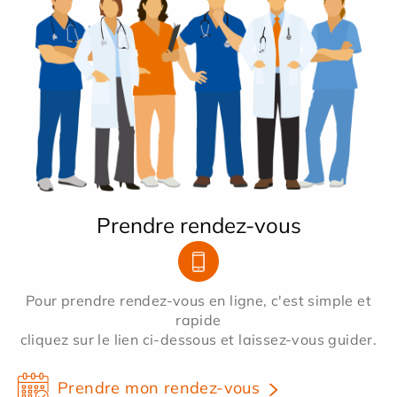
Prendre rendez-vous
Pour prendre rendez-vous en ligne, c'est simple et
rapide
cliquez sur le lien ci-dessous et laissez-vous guider.
Prendre mon rendez-vous