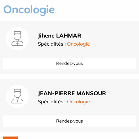
Oncologie
Jihene LAHMAR
Spécialités :
Oncologie
Rendez-vous
JEAN-PIERRE MANSOUR
Spécialités :
Oncologie
Rendez-vous