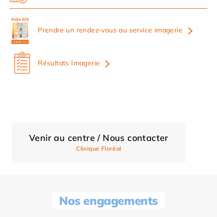
Prendre un rendez-vous au service imagerie
Résultats Imagerie
Venir au centre / Nous contacter
Clinique Floréal
Nos engagements