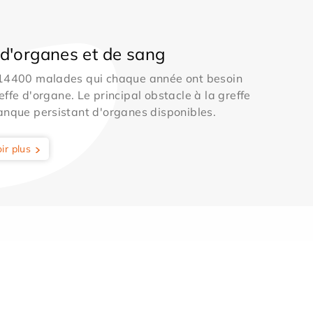
d'organes et de sang
 14400 malades qui chaque année ont besoin
effe d'organe. Le principal obstacle à la greffe
anque persistant d'organes disponibles.
ir plus