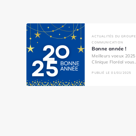
ACTUALITÉS DU GROUPE
COMMUNICATION
Bonne année !
Meilleurs voeux 2025 
Clinique Floréal vous..
PUBLIÉ LE 01/01/2025