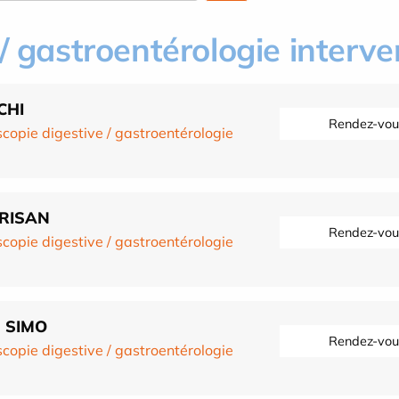
/ gastroentérologie interve
CHI
Rendez-vou
copie digestive / gastroentérologie
CRISAN
Rendez-vou
copie digestive / gastroentérologie
l SIMO
Rendez-vou
copie digestive / gastroentérologie