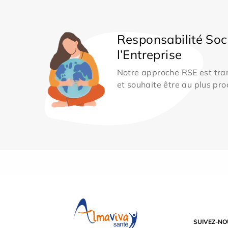
Responsabilité Soc
l’Entreprise
Notre approche RSE est tran
et souhaite être au plus pro
SUIVEZ-NO