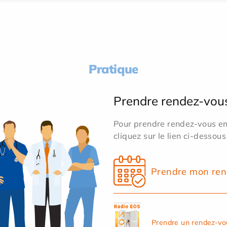
Pratique
Prendre rendez-vou
Pour prendre rendez-vous en 
cliquez sur le lien ci-dessous
Prendre mon ren
Prendre un rendez-vo