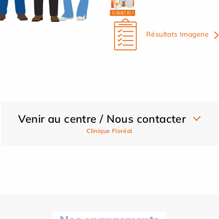
Résultats Imagerie
Venir au centre / Nous contacter
Clinique Floréal