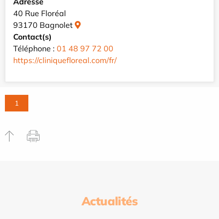
Adresse
40 Rue Floréal
93170 Bagnolet
Contact(s)
Téléphone :
01 48 97 72 00
https://cliniquefloreal.com/fr/
1
Actualités