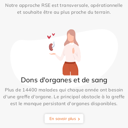
Notre approche RSE est transversale, opérationnelle
et souhaite être au plus proche du terrain.
Dons d'organes et de sang
Plus de 14400 malades qui chaque année ont besoin
d'une greffe d'organe. Le principal obstacle à la greffe
est le manque persistant d'organes disponibles.
En savoir plus