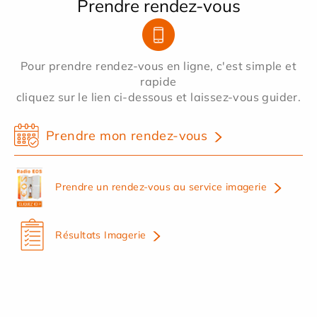
Prendre rendez-vous
Pour prendre rendez-vous en ligne, c'est simple et
rapide
cliquez sur le lien ci-dessous et laissez-vous guider.
Prendre mon rendez-vous
Prendre un rendez-vous au service imagerie
Résultats Imagerie