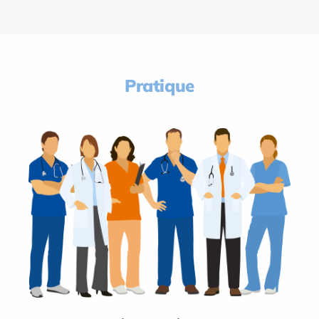
Pratique