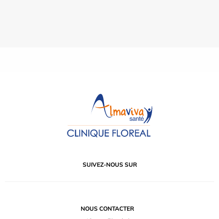
SUIVEZ-NOUS SUR
NOUS CONTACTER