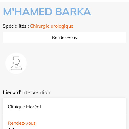
M'HAMED BARKA
Spécialités :
Chirurgie urologique
Rendez-vous
Lieux d'intervention
Clinique Floréal
Rendez-vous