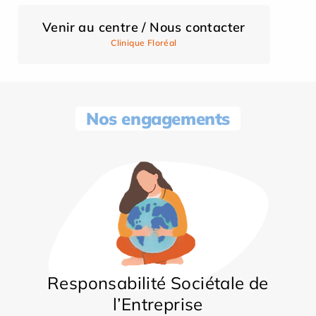
Venir au centre / Nous contacter
Clinique Floréal
Nos engagements
Responsabilité Sociétale de
l’Entreprise