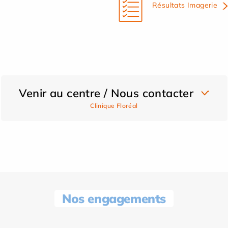
Résultats Imagerie
Venir au centre / Nous contacter
Clinique Floréal
Nos engagements