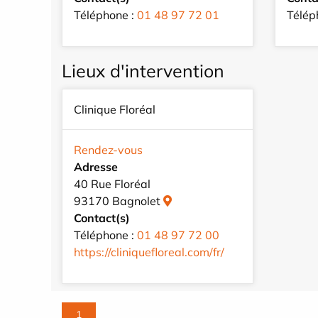
Téléphone :
01 48 97 72 01
Télép
Lieux d'intervention
Clinique Floréal
Rendez-vous
Adresse
40 Rue Floréal
93170 Bagnolet
Contact(s)
Téléphone :
01 48 97 72 00
https://cliniquefloreal.com/fr/
1