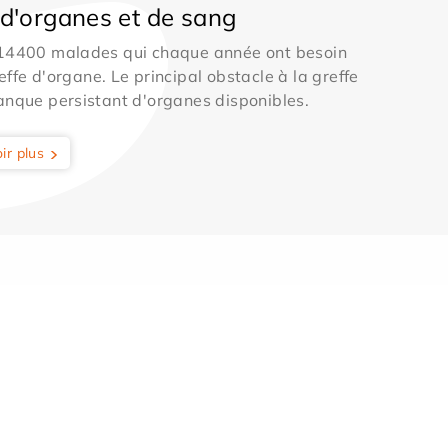
d'organes et de sang
 14400 malades qui chaque année ont besoin
effe d'organe. Le principal obstacle à la greffe
anque persistant d'organes disponibles.
ir plus