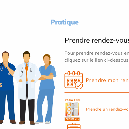
Pratique
Prendre rendez-vou
Pour prendre rendez-vous en 
cliquez sur le lien ci-dessous
Prendre mon ren
Prendre un rendez-vo