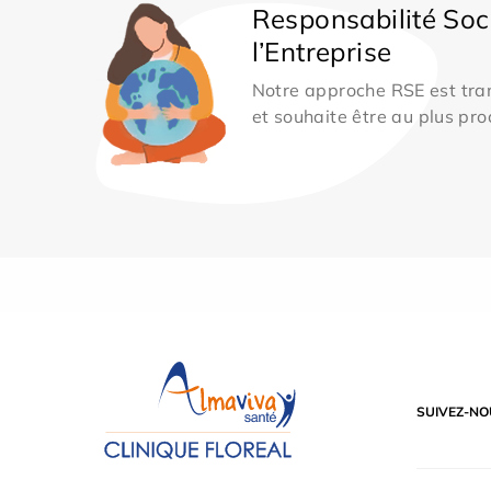
Responsabilité Soc
l’Entreprise
Notre approche RSE est tran
et souhaite être au plus pro
SUIVEZ-NO