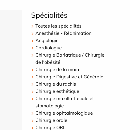
Spécialités
Toutes les spécialités
Anesthésie - Réanimation
Angiologie
Cardiologue
Chirurgie Bariatrique / Chirurgie
de l'obésité
Chirurgie de la main
Chirurgie Digestive et Générale
Chirurgie du rachis
Chirurgie esthétique
Chirurgie maxillo-faciale et
stomatologie
Chirurgie ophtalmologique
Chirurgie orale
Chirurgie ORL