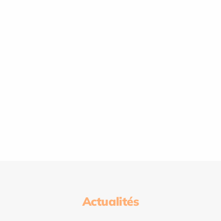
Actualités