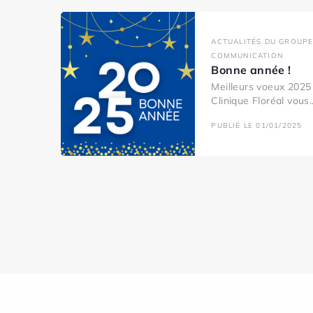
ACTUALITÉS DU GROUPE
COMMUNICATION
Bonne année !
Meilleurs voeux 2025 
Clinique Floréal vous..
PUBLIÉ LE 01/01/2025