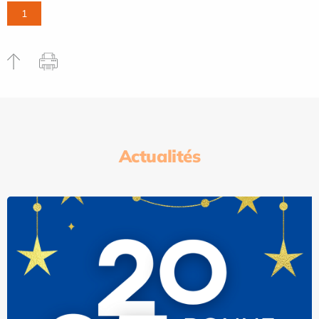
1
Actualités