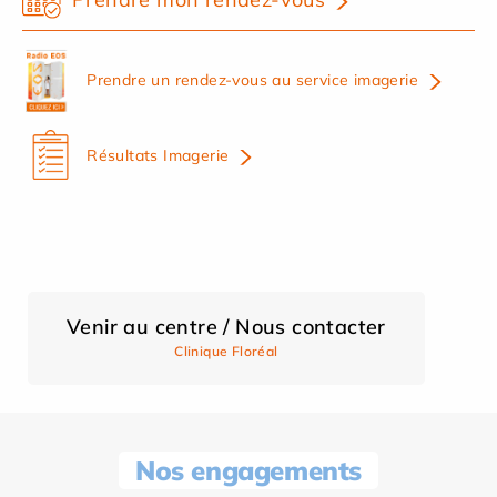
Prendre un rendez-vous au service imagerie
Résultats Imagerie
Venir au centre / Nous contacter
Clinique Floréal
Nos engagements