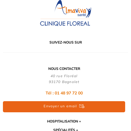
SUIVEZ-NOUS SUR
NOUS CONTACTER
40 rue Floréal
93170 Bagnolet
Tél : 01 48 97 72 00
Envoyer un email
HOSPITALISATION
SPÉCIALITÉS