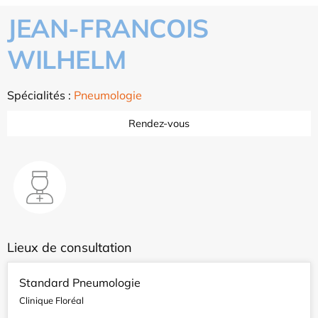
JEAN-FRANCOIS
WILHELM
Spécialités :
Pneumologie
Rendez-vous
Lieux de consultation
Standard Pneumologie
Clinique Floréal