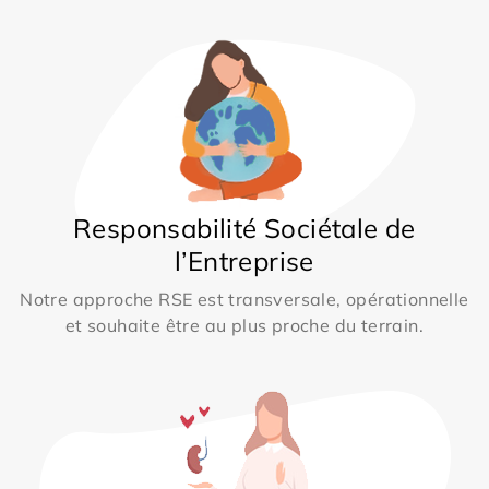
Responsabilité Sociétale de
l’Entreprise
Notre approche RSE est transversale, opérationnelle
et souhaite être au plus proche du terrain.