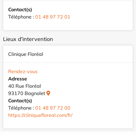
Contact(s)
Téléphone :
01 48 97 72 01
Lieux d'intervention
Clinique Floréal
Rendez-vous
Adresse
40 Rue Floréal
93170 Bagnolet
Contact(s)
Téléphone :
01 48 97 72 00
https://cliniquefloreal.com/fr/