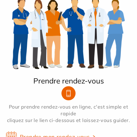
Prendre rendez-vous
Pour prendre rendez-vous en ligne, c'est simple et
rapide
cliquez sur le lien ci-dessous et laissez-vous guider.
Prendre mon rendez-vous