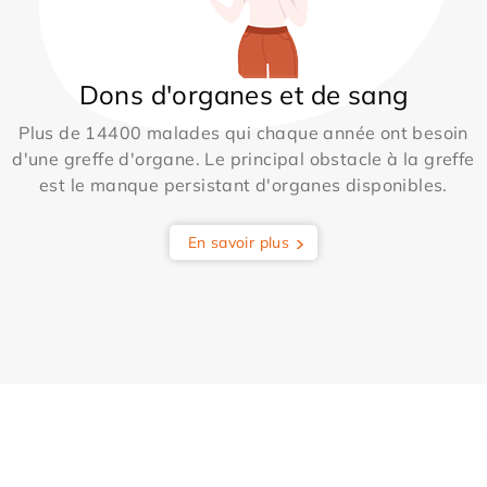
Dons d'organes et de sang
Plus de 14400 malades qui chaque année ont besoin
d'une greffe d'organe. Le principal obstacle à la greffe
est le manque persistant d'organes disponibles.
En savoir plus