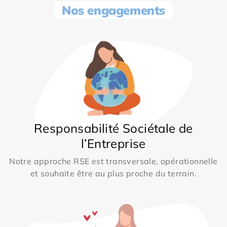
Nos engagements
Responsabilité Sociétale de
l’Entreprise
Notre approche RSE est transversale, opérationnelle
et souhaite être au plus proche du terrain.