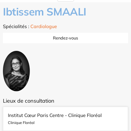
Ibtissem SMAALI
Spécialités :
Cardiologue
Rendez-vous
Lieux de consultation
Institut Cœur Paris Centre - Clinique Floréal
Clinique Floréal