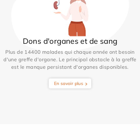
Dons d'organes et de sang
Plus de 14400 malades qui chaque année ont besoin
d'une greffe d'organe. Le principal obstacle à la greffe
est le manque persistant d'organes disponibles.
En savoir plus