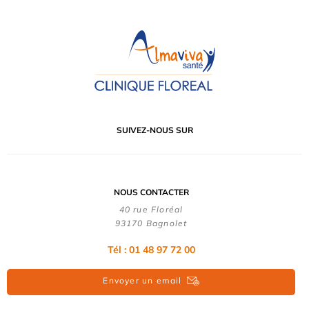
SUIVEZ-NOUS SUR
NOUS CONTACTER
40 rue Floréal
93170 Bagnolet
Tél : 01 48 97 72 00
Envoyer un email