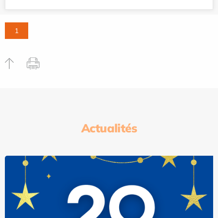
1
Actualités