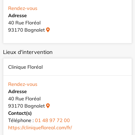
Rendez-vous
Adresse
40 Rue Floréal
93170 Bagnolet
Lieux d'intervention
Clinique Floréal
Rendez-vous
Adresse
40 Rue Floréal
93170 Bagnolet
Contact(s)
Téléphone :
01 48 97 72 00
https://cliniquefloreal.com/fr/