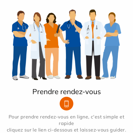
Prendre rendez-vous
Pour prendre rendez-vous en ligne, c'est simple et
rapide
cliquez sur le lien ci-dessous et laissez-vous guider.