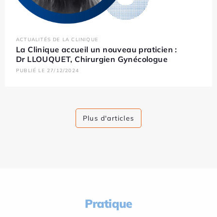
ACTUALITÉS DE LA CLINIQUE
La Clinique accueil un nouveau praticien :
Dr LLOUQUET, Chirurgien Gynécologue
PUBLIÉ LE 27/12/2024
Plus d'articles
Pratique