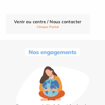
Venir au centre / Nous contacter
Clinique Floréal
Nos engagements