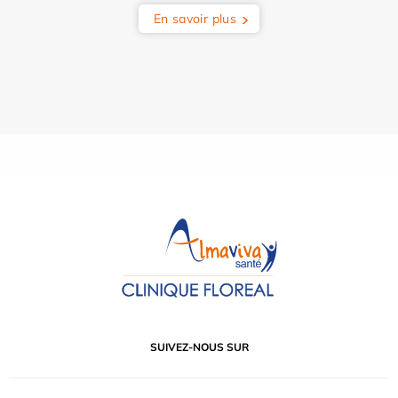
En savoir plus
SUIVEZ-NOUS SUR