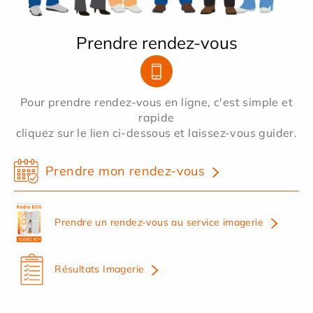
Prendre rendez-vous
Pour prendre rendez-vous en ligne, c'est simple et
rapide
cliquez sur le lien ci-dessous et laissez-vous guider.
Prendre mon rendez-vous
Prendre un rendez-vous au service imagerie
Résultats Imagerie