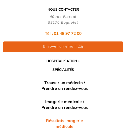
NOUS CONTACTER
40 rue Floréal
93170 Bagnolet
Tél : 01 48 97 72 00
Envoyer un email
HOSPITALISATION
SPÉCIALITÉS
Trouver un médecin /
Prendre un rendez-vous
Imagerie médicale /
Prendre un rendez-vous
Résultats Imagerie
médicale