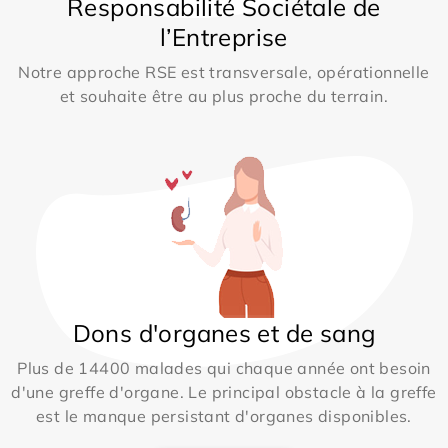
Responsabilité Sociétale de
l’Entreprise
Notre approche RSE est transversale, opérationnelle
et souhaite être au plus proche du terrain.
Dons d'organes et de sang
Plus de 14400 malades qui chaque année ont besoin
d'une greffe d'organe. Le principal obstacle à la greffe
est le manque persistant d'organes disponibles.