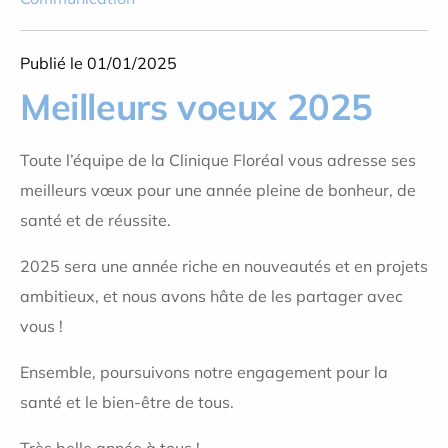
Publié le 01/01/2025
Meilleurs voeux 2025
Toute l’équipe de la Clinique Floréal vous adresse ses
meilleurs vœux pour une année pleine de bonheur, de
santé et de réussite.
2025 sera une année riche en nouveautés et en projets
ambitieux, et nous avons hâte de les partager avec
vous !
Ensemble, poursuivons notre engagement pour la
santé et le bien-être de tous.